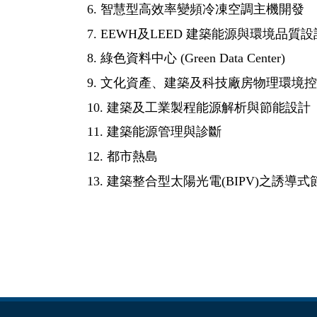
6. 智慧型高效率變頻冷凍空調主機開發
7. EEWH及LEED 建築能源與環境品
8. 綠色資料中心 (Green Data Center)
9. 文化資產、建築及科技廠房物理環境
10. 建築及工業製程能源解析與節能設計
11. 建築能源管理與診斷
12. 都市熱島
13. 建築整合型太陽光電(BIPV)之誘導