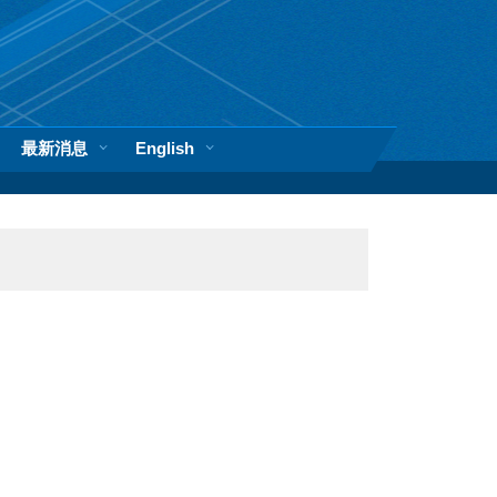
最新消息
English