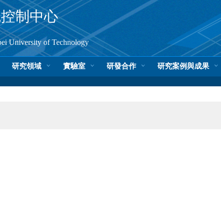
境控制中心
pei University of Technology
研究領域
實驗室
研發合作
研究案例與成果