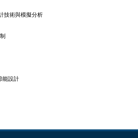
質設計技術與模擬分析
控制
式節能設計